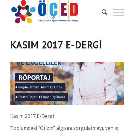
KASIM 2017 E-DERGI
Kasım 2017 E-Dergi
Toplumdaki “Otizm” algısını sorgulatmayı, yanlış