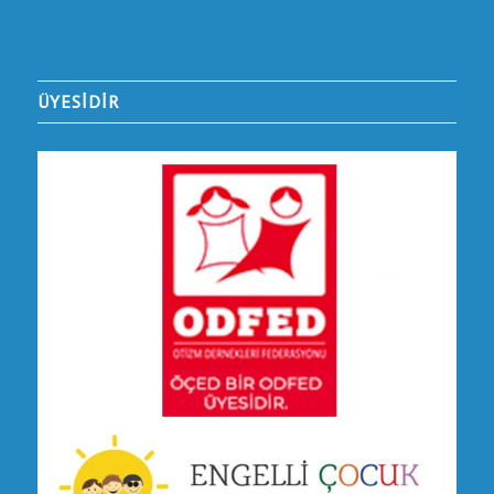
ÜYESİDİR