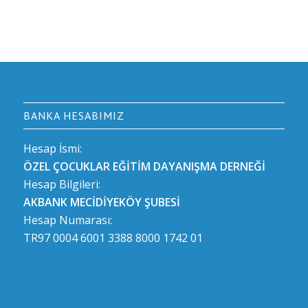
BANKA HESABIMIZ
Hesap İsmi:
ÖZEL ÇOCUKLAR EĞİTİM DAYANIŞMA DERNEĞİ
Hesap Bilgileri:
AKBANK MECİDİYEKÖY ŞUBESİ
Hesap Numarası:
TR97 0004 6001 3388 8000 1742 01