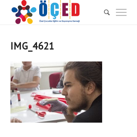
IMG_4621