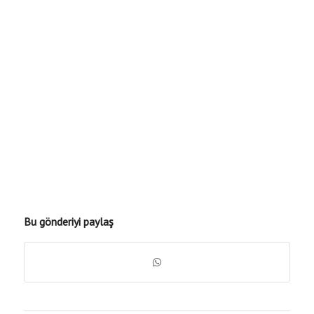
Bu gönderiyi paylaş