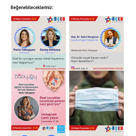
Beğenebilecekleriniz: