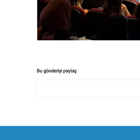
Bu gönderiyi paylaş