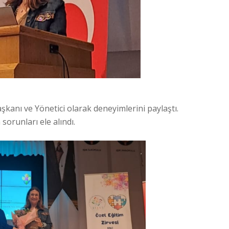
anı ve Yönetici olarak deneyimlerini paylaştı.
sorunları ele alındı.