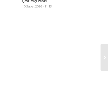
Çevrimiçi Panel
10 Şubat 2026 - 11:13