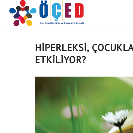
HİPERLEKSİ, ÇOCUKLA
ETKİLİYOR?