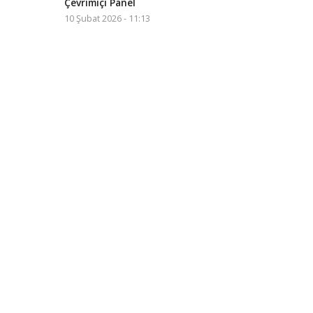
Çevrimiçi Panel
10 Şubat 2026 - 11:13