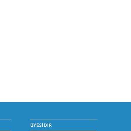
ÜYESİDİR