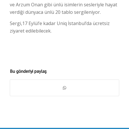
ve Arzum Onan gibi ünlü isimlerin sesleriyle hayat
verdiği dünyaca ünlü 20 tablo sergileniyor.
Sergi,17 Eylül’e kadar Uniq İstanbul’da ücretsiz
ziyaret edilebilecek.
Bu gönderiyi paylaş