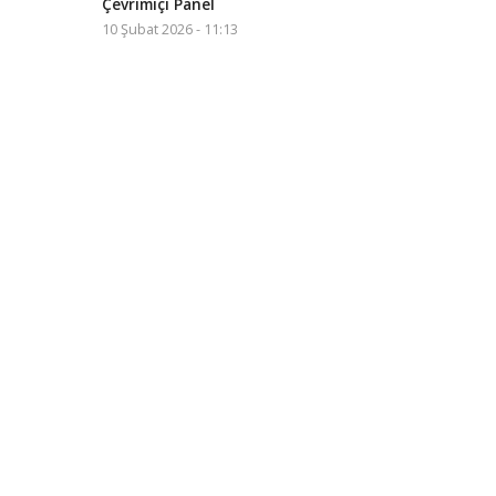
Çevrimiçi Panel
10 Şubat 2026 - 11:13