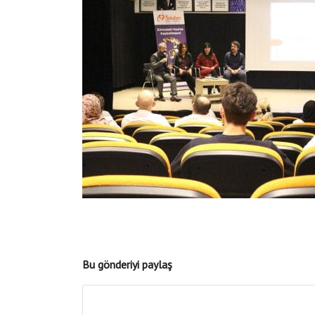
Bu gönderiyi paylaş