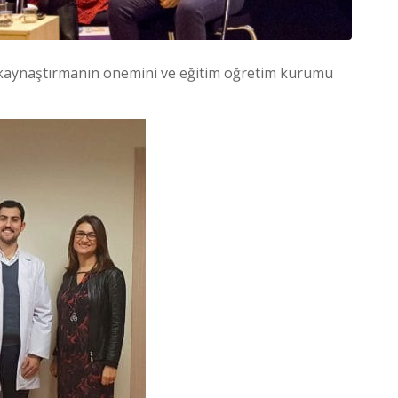
e kaynaştırmanın önemini ve eğitim öğretim kurumu