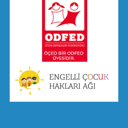
ÜYESİDİR