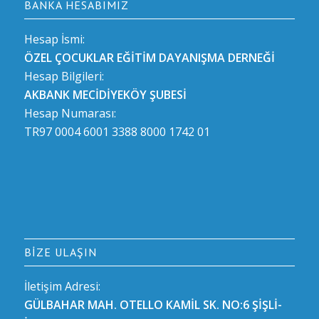
BANKA HESABIMIZ
Hesap İsmi:
ÖZEL ÇOCUKLAR EĞİTİM DAYANIŞMA DERNEĞİ
Hesap Bilgileri:
AKBANK MECİDİYEKÖY ŞUBESİ
Hesap Numarası:
TR97 0004 6001 3388 8000 1742 01