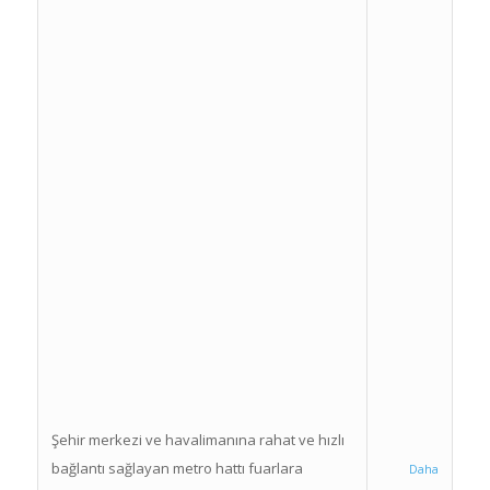
Şehir merkezi ve havalimanına rahat ve hızlı
bağlantı sağlayan metro hattı fuarlara
Daha