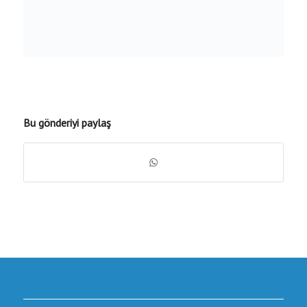
Bu gönderiyi paylaş