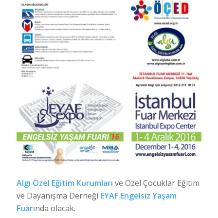
Algı Özel Eğitim Kurumları
ve Özel Çocuklar Eğitim
ve Dayanışma Derneği
EYAF Engelsiz Yaşam
Fuarı
nda olacak.