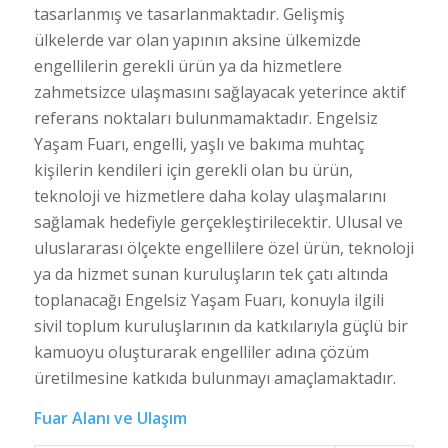
tasarlanmış ve tasarlanmaktadır. Gelişmiş
ülkelerde var olan yapının aksine ülkemizde
engellilerin gerekli ürün ya da hizmetlere
zahmetsizce ulaşmasını sağlayacak yeterince aktif
referans noktaları bulunmamaktadır. Engelsiz
Yaşam Fuarı, engelli, yaşlı ve bakıma muhtaç
kişilerin kendileri için gerekli olan bu ürün,
teknoloji ve hizmetlere daha kolay ulaşmalarını
sağlamak hedefiyle gerçekleştirilecektir. Ulusal ve
uluslararası ölçekte engellilere özel ürün, teknoloji
ya da hizmet sunan kuruluşların tek çatı altında
toplanacağı Engelsiz Yaşam Fuarı, konuyla ilgili
sivil toplum kuruluşlarının da katkılarıyla güçlü bir
kamuoyu oluşturarak engelliler adına çözüm
üretilmesine katkıda bulunmayı amaçlamaktadır.
Fuar Alanı ve Ulaşım