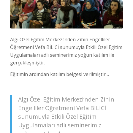
Algı Özel Eğitim Merkezi’nden Zihin Engelliler
Öğretmeni Vefa BİLİCİ sunumuyla Etkili Özel Eğitim
Uygulamaları adlı seminerimiz yoğun katılım ile
gerçekleşmiştir.
Eğitimin ardından katılım belgesi verilmiştir…
Algı Özel Eğitim Merkezi’nden Zihin
Engelliler Öğretmeni Vefa BİLİCİ
sunumuyla Etkili Özel Eğitim
Uygulamaları adlı seminerimiz