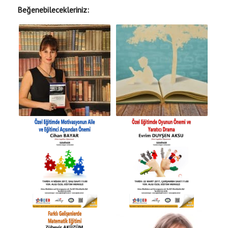
Beğenebilecekleriniz: