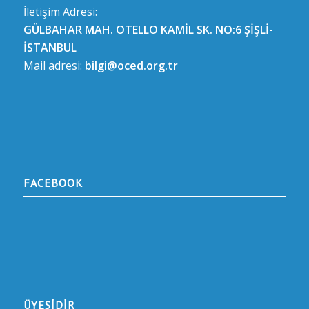
İletişim Adresi:
GÜLBAHAR MAH. OTELLO KAMİL SK. NO:6 ŞİŞLİ-
İSTANBUL
Mail adresi:
bilgi@oced.org.tr
FACEBOOK
ÜYESİDİR