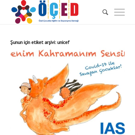
Şunun için etiket arşivi:
unicef