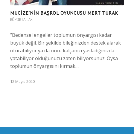
MUCİZE’NİN BAŞROL OYUNCUSU MERT TURAK
RÖPORTAJLAR
“Bedensel engeller toplumun önyargısı kadar
büyük değil. Bir şekilde bileğinizden destek alarak
oturabiliyor ya da önce kalçanızı yasladığınızda
yatabiliyor olduğunuzu zaten biliyorsunuz. Oysa
toplumun önyargısını kırmak…
12 Mayıs 2020