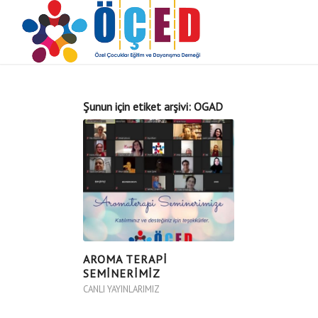
Şunun için etiket arşivi:
OGAD
AROMA TERAPI
SEMINERIMIZ
CANLI YAYINLARIMIZ