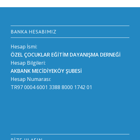
BANKA HESABIMIZ
Hesap İsmi:
ÖZEL ÇOCUKLAR EĞİTİM DAYANIŞMA DERNEĞİ
Hesap Bilgileri:
AKBANK MECİDİYEKÖY ŞUBESİ
Hesap Numarası:
TR97 0004 6001 3388 8000 1742 01