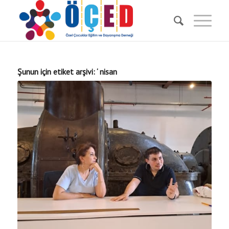
Şunun için etiket arşivi:
‘ nisan