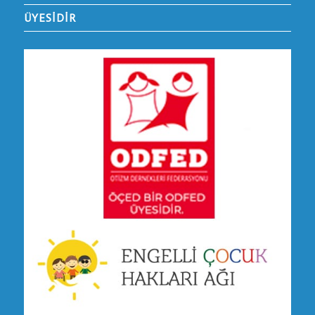
ÜYESİDİR