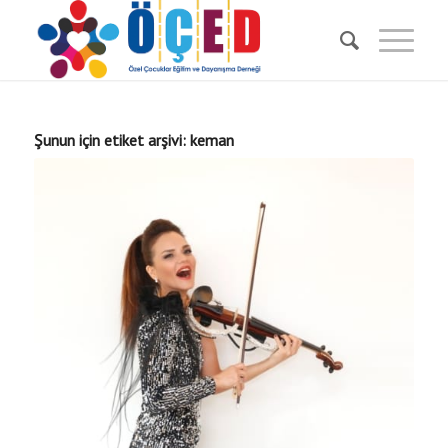
Şunun için etiket arşivi:
keman