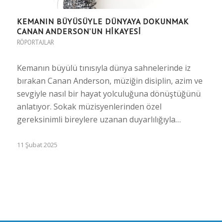
KEMANIN BÜYÜSÜYLE DÜNYAYA DOKUNMAK
CANAN ANDERSON’UN HİKAYESİ
RÖPORTAJLAR
Kemanın büyülü tınısıyla dünya sahnelerinde iz
bırakan Canan Anderson, müziğin disiplin, azim ve
sevgiyle nasıl bir hayat yolculuğuna dönüştüğünü
anlatıyor. Sokak müzisyenlerinden özel
gereksinimli bireylere uzanan duyarlılığıyla…
11 Şubat 2025