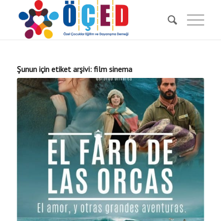
Şunun için etiket arşivi:
film sinema