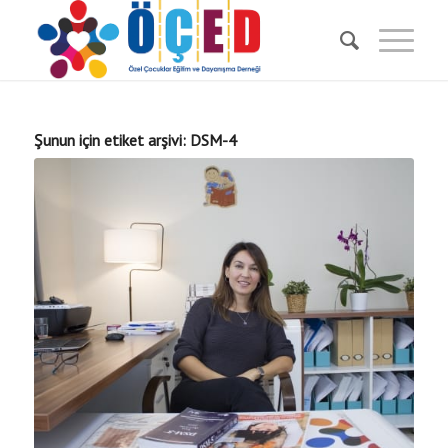
Şunun için etiket arşivi:
DSM-4