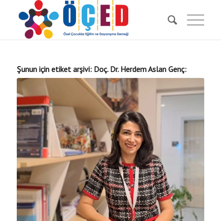
Şunun için etiket arşivi:
Doç. Dr. Herdem Aslan Genç: