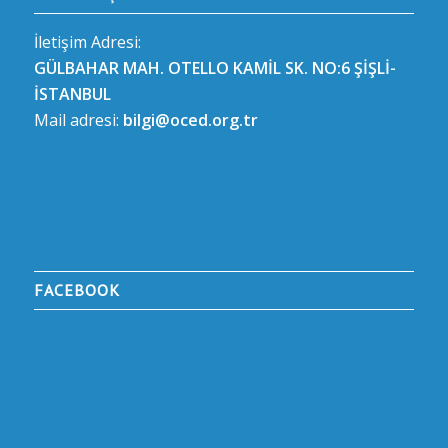
İletişim Adresi:
GÜLBAHAR MAH. OTELLO KAMİL SK. NO:6 ŞİŞLİ-
İSTANBUL
Mail adresi:
bilgi@oced.org.tr
FACEBOOK