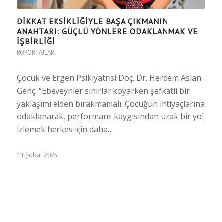
DİKKAT EKSİKLİĞİYLE BAŞA ÇIKMANIN
ANAHTARI: GÜÇLÜ YÖNLERE ODAKLANMAK VE
İŞBİRLİĞİ
RÖPORTAJLAR
Çocuk ve Ergen Psikiyatrisi Doç. Dr. Herdem Aslan
Genç: “Ebeveynler sınırlar koyarken şefkatli bir
yaklaşımı elden bırakmamalı. Çocuğun ihtiyaçlarına
odaklanarak, performans kaygısından uzak bir yol
izlemek herkes için daha…
11 Şubat 2025