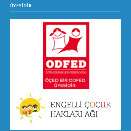
ÜYESİDİR