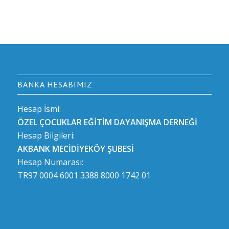
BANKA HESABIMIZ
Hesap İsmi:
ÖZEL ÇOCUKLAR EĞİTİM DAYANIŞMA DERNEĞİ
Hesap Bilgileri:
AKBANK MECİDİYEKÖY ŞUBESİ
Hesap Numarası:
TR97 0004 6001 3388 8000 1742 01