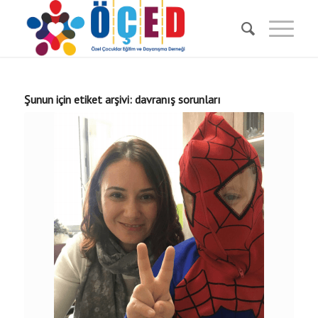
Şunun için etiket arşivi:
davranış sorunları