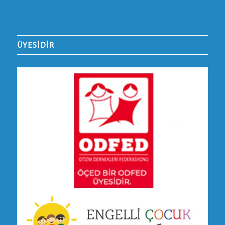
ÜYESİDİR