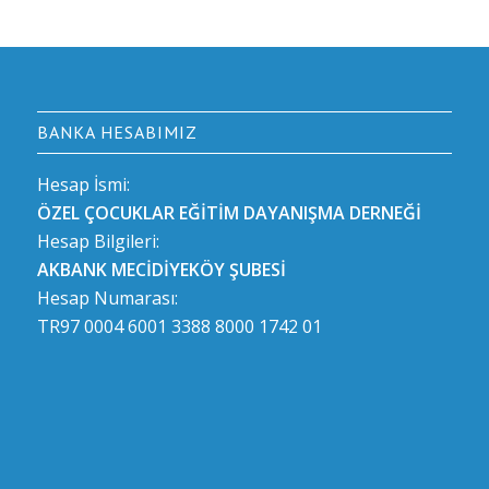
BANKA HESABIMIZ
Hesap İsmi:
ÖZEL ÇOCUKLAR EĞİTİM DAYANIŞMA DERNEĞİ
Hesap Bilgileri:
AKBANK MECİDİYEKÖY ŞUBESİ
Hesap Numarası:
TR97 0004 6001 3388 8000 1742 01