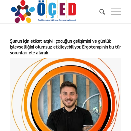
Şunun için etiket arşivi:
çocuğun gelişimini ve günlük
işlevselliğini olumsuz etkileyebiliyor. Ergoterapinin bu tür
sorunları ele alarak