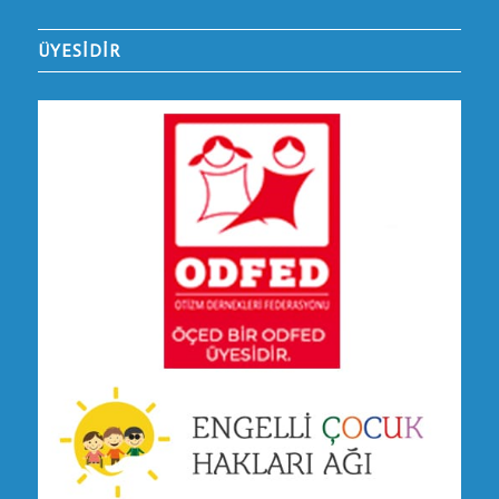
ÜYESİDİR