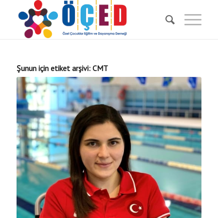
Şunun için etiket arşivi:
CMT