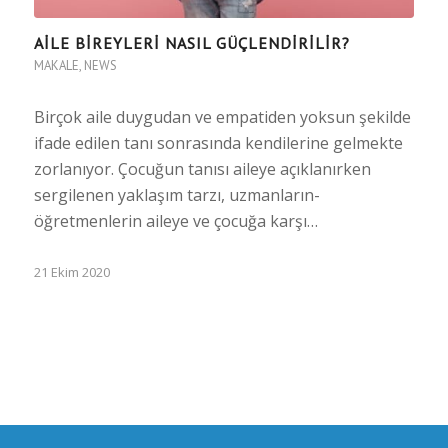
AİLE BİREYLERİ NASIL GÜÇLENDİRİLİR?
MAKALE
,
NEWS
Birçok aile duygudan ve empatiden yoksun şekilde
ifade edilen tanı sonrasında kendilerine gelmekte
zorlanıyor. Çocuğun tanısı aileye açıklanırken
sergilenen yaklaşım tarzı, uzmanların-
öğretmenlerin aileye ve çocuğa karşı…
21 Ekim 2020