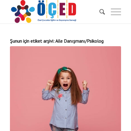
Şunun için etiket arşivi:
Aile Danışmanı/Psikolog