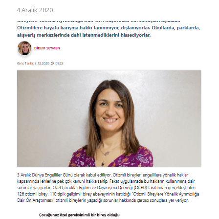
4 Aralık 2020