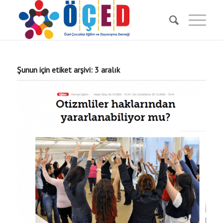
Şunun için etiket arşivi:
3 aralık