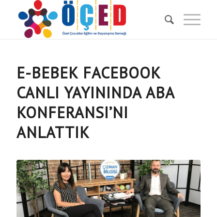
E-BEBEK FACEBOOK
CANLI YAYININDA ABA
KONFERANSI’NI
ANLATTIK