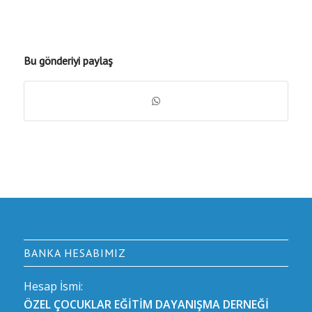
Bu gönderiyi paylaş
BANKA HESABIMIZ
Hesap İsmi:
ÖZEL ÇOCUKLAR EĞİTİM DAYANIŞMA DERNEĞİ