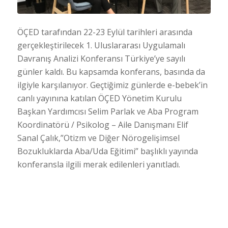
ÖÇED tarafından 22-23 Eylül tarihleri arasında
gerçekleştirilecek 1. Uluslararası Uygulamalı
Davranış Analizi Konferansı Türkiye’ye sayılı
günler kaldı. Bu kapsamda konferans, basında da
ilgiyle karşılanıyor. Geçtiğimiz günlerde e-bebek’in
canlı yayınına katılan ÖÇED Yönetim Kurulu
Başkan Yardımcısı Selim Parlak ve Aba Program
Koordinatörü / Psikolog – Aile Danışmanı Elif
Sanal Çalık,”Otizm ve Diğer Nörogelişimsel
Bozukluklarda Aba/Uda Eğitimi” başlıklı yayında
konferansla ilgili merak edilenleri yanıtladı.