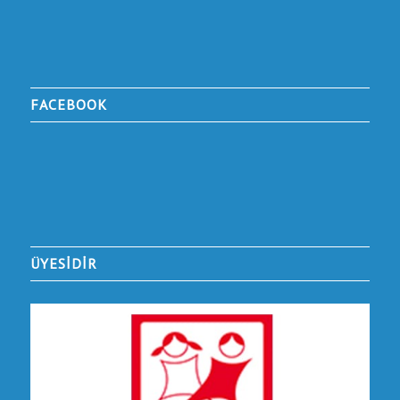
FACEBOOK
ÜYESİDİR