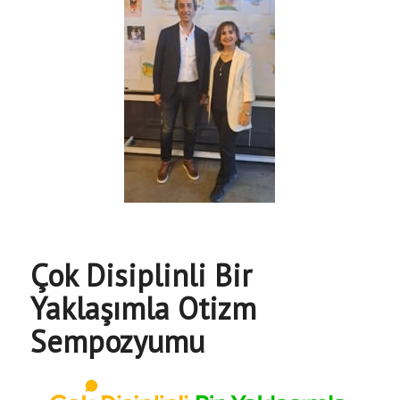
Çok Disiplinli Bir
Yaklaşımla Otizm
Sempozyumu