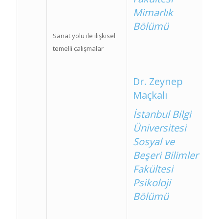
Mimarlık
Bölümü
Sanat yolu ile ilişkisel
temelli çalışmalar
Dr. Zeynep
Maçkalı
İstanbul Bilgi
Üniversitesi
Sosyal ve
Beşeri Bilimler
Fakültesi
Psikoloji
Bölümü