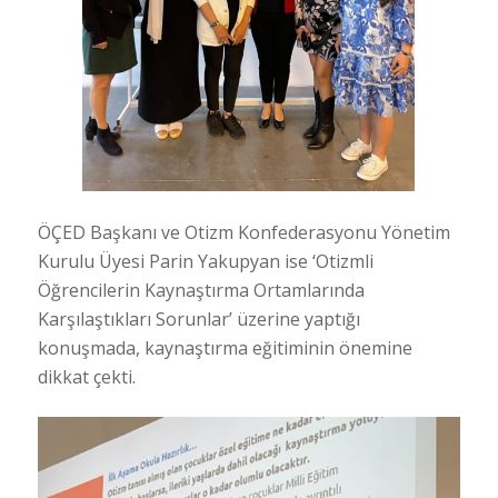
ÖÇED Başkanı ve Otizm Konfederasyonu Yönetim
Kurulu Üyesi Parin Yakupyan ise ‘Otizmli
Öğrencilerin Kaynaştırma Ortamlarında
Karşılaştıkları Sorunlar’ üzerine yaptığı
konuşmada, kaynaştırma eğitiminin önemine
dikkat çekti.