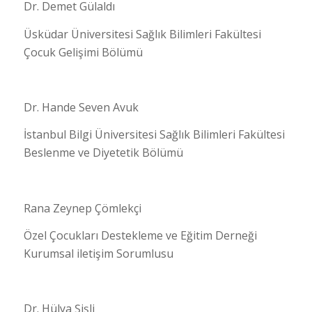
Dr. Demet Gülaldı
Üsküdar Üniversitesi Sağlık Bilimleri Fakültesi
Çocuk Gelişimi Bölümü
Dr. Hande Seven Avuk
İstanbul Bilgi Üniversitesi Sağlık Bilimleri Fakültesi
Beslenme ve Diyetetik Bölümü
Rana Zeynep Çömlekçi
Özel Çocukları Destekleme ve Eğitim Derneği
Kurumsal iletişim Sorumlusu
Dr. Hülya Şişli