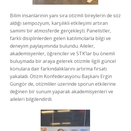
Bilim insanlarının yanı sıra otizmli bireylerin de söz
aldığı sempozyum, karşılıklı etkileşimi artıran
samimi bir atmosferde gerçekleşti. Panelistler,
farklı disiplinlerden gelen katılımcılarla bilgi ve
deneyim paylaşımında bulundu. Aileler,
akademisyenler, öğrenciler ve STK’lar bu önemli
buluşmada bir araya gelerek otizmle ilgili güncel
konulara dair farkındalıklarını artırma fırsatı
yakaladı. Otizm Konfederasyonu Başkanı Ergin
Güngör de, otizmliler üzerinde sporun etkilerine
değinen bir sunum yaparak akademisyenleri ve
aileleri bilgilendirdi.