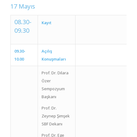
17 Mayıs
08.30-
Kayıt
09.30
09.30-
Açılış
10.00
Konuşmaları
Prof. Dr. Dilara
Özer
Sempozyum
Başkanı
Prof. Dr.
Zeynep Şimşek
SBF Dekanı
Prof. Dr. Ege