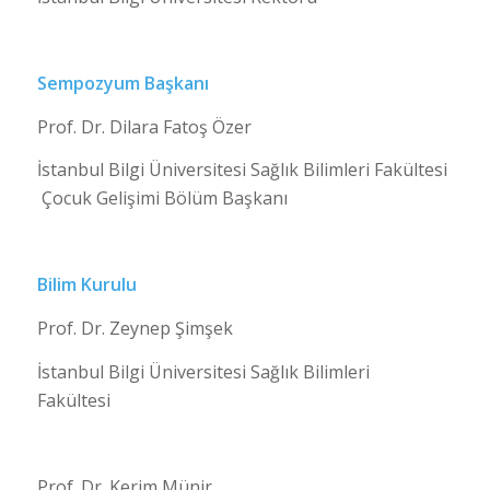
Sempozyum Başkanı
Prof. Dr. Dilara Fatoş Özer
İstanbul Bilgi Üniversitesi Sağlık Bilimleri Fakültesi
Çocuk Gelişimi Bölüm Başkanı
Bilim Kurulu
Prof. Dr. Zeynep Şimşek
İstanbul Bilgi Üniversitesi Sağlık Bilimleri
Fakültesi
Prof. Dr. Kerim Münir