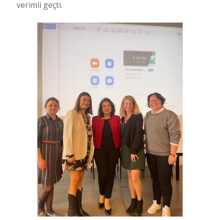
verimli geçti.