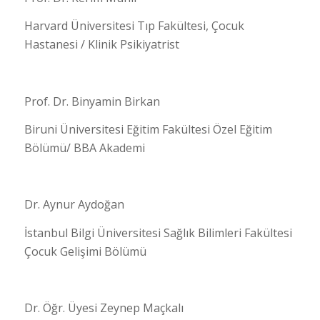
Harvard Üniversitesi Tıp Fakültesi, Çocuk
Hastanesi / Klinik Psikiyatrist
Prof. Dr. Binyamin Birkan
Biruni Üniversitesi Eğitim Fakültesi Özel Eğitim
Bölümü/ BBA Akademi
Dr. Aynur Aydoğan
İstanbul Bilgi Üniversitesi Sağlık Bilimleri Fakültesi
Çocuk Gelişimi Bölümü
Dr. Öğr. Üyesi Zeynep Maçkalı