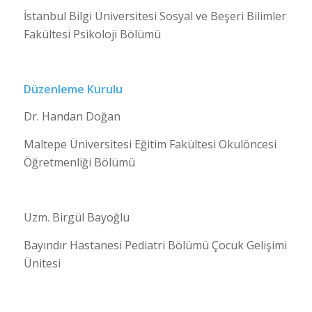
İstanbul Bilgi Üniversitesi Sosyal ve Beşeri Bilimler
Fakültesi Psikoloji Bölümü
Düzenleme Kurulu
Dr. Handan Doğan
Maltepe Üniversitesi Eğitim Fakültesi Okulöncesi
Öğretmenliği Bölümü
Uzm. Birgül Bayoğlu
Bayındır Hastanesi Pediatri Bölümü Çocuk Gelişimi
Ünitesi