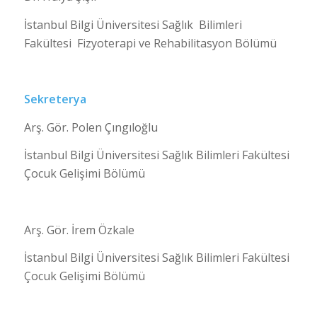
İstanbul Bilgi Üniversitesi Sağlık Bilimleri
Fakültesi Fizyoterapi ve Rehabilitasyon Bölümü
Sekreterya
Arş. Gör. Polen Çıngıloğlu
İstanbul Bilgi Üniversitesi Sağlık Bilimleri Fakültesi
Çocuk Gelişimi Bölümü
Arş. Gör. İrem Özkale
İstanbul Bilgi Üniversitesi Sağlık Bilimleri Fakültesi
Çocuk Gelişimi Bölümü