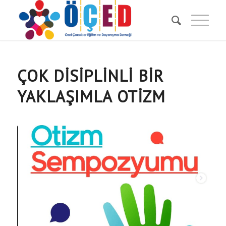
ÇOK DISIPLINLI BIR
YAKLAŞIMLA OTIZM