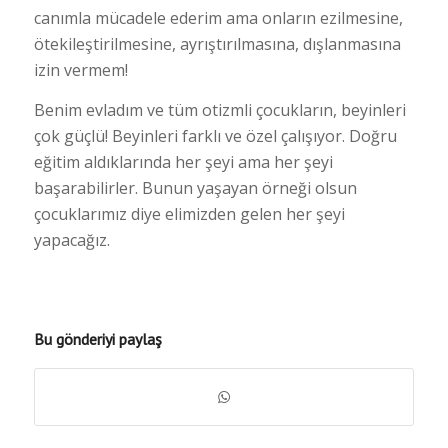
canımla mücadele ederim ama onların ezilmesine,
ötekileştirilmesine, ayrıştırılmasına, dışlanmasına
izin vermem!
Benim evladım ve tüm otizmli çocukların, beyinleri
çok güçlü! Beyinleri farklı ve özel çalışıyor. Doğru
eğitim aldıklarında her şeyi ama her şeyi
başarabilirler. Bunun yaşayan örneği olsun
çocuklarımız diye elimizden gelen her şeyi
yapacağız.
Bu gönderiyi paylaş