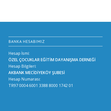
BANKA HESABIMIZ
Hesap İsmi:
ÖZEL ÇOCUKLAR EĞİTİM DAYANIŞMA DERNEĞİ
Hesap Bilgileri:
AKBANK MECİDİYEKÖY ŞUBESİ
Hesap Numarası:
TR97 0004 6001 3388 8000 1742 01