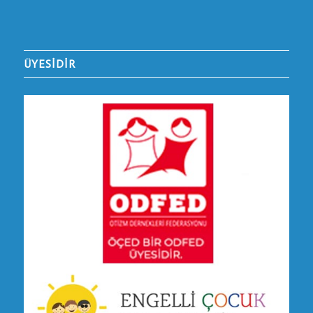
ÜYESİDİR