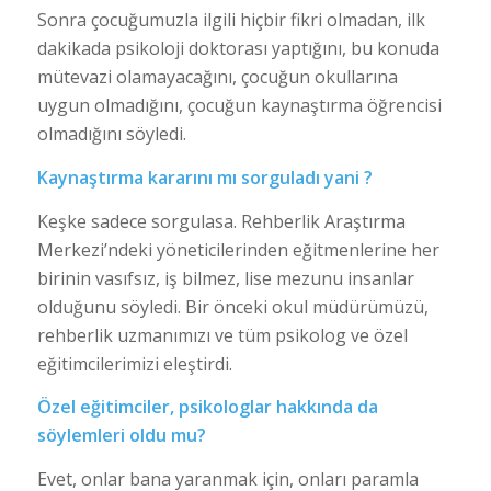
Sonra çocuğumuzla ilgili hiçbir fikri olmadan, ilk
dakikada psikoloji doktorası yaptığını, bu konuda
mütevazi olamayacağını, çocuğun okullarına
uygun olmadığını, çocuğun kaynaştırma öğrencisi
olmadığını söyledi.
Kaynaştırma kararını mı sorguladı yani ?
Keşke sadece sorgulasa. Rehberlik Araştırma
Merkezi’ndeki yöneticilerinden eğitmenlerine her
birinin vasıfsız, iş bilmez, lise mezunu insanlar
olduğunu söyledi. Bir önceki okul müdürümüzü,
rehberlik uzmanımızı ve tüm psikolog ve özel
eğitimcilerimizi eleştirdi.
Özel eğitimciler, psikologlar hakkında da
söylemleri oldu mu?
Evet, onlar bana yaranmak için, onları paramla