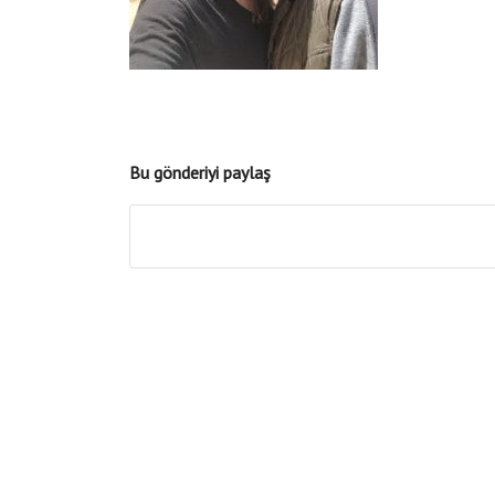
Bu gönderiyi paylaş