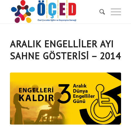
ARALIK ENGELLILER AYI
SAHNE GÖSTERISI – 2014