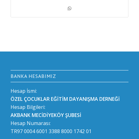
BANKA HESABIMIZ
Hesap İsmi:
ÖZEL ÇOCUKLAR EĞİTİM DAYANIŞMA DERNEĞİ
Hesap Bilgileri:
AKBANK MECİDİYEKÖY ŞUBESİ
Hesap Numarası:
TR97 0004 6001 3388 8000 1742 01