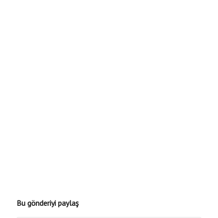
Bu gönderiyi paylaş