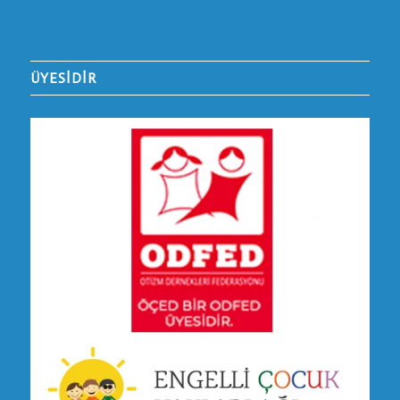
ÜYESİDİR