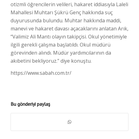
otizmli öğrencilerin velileri, hakaret iddiasıyla Laleli
Mahallesi Muhtarı Şükrü Genç hakkında suç
duyurusunda bulundu. Muhtar hakkında maddi,
manevi ve hakaret davası açacaklarını anlatan Arık,
“Valimiz Ali Mantı olayın takipçisi. Okul yönetimiyle
ilgili gerekli çalışma başlatıldı. Okul müdürü
görevinden alındı. Müdür yardımcılarının da
akıbetini bekliyoruz.” diye konuştu.
https://www.sabah.com.tr/
Bu gönderiyi paylaş