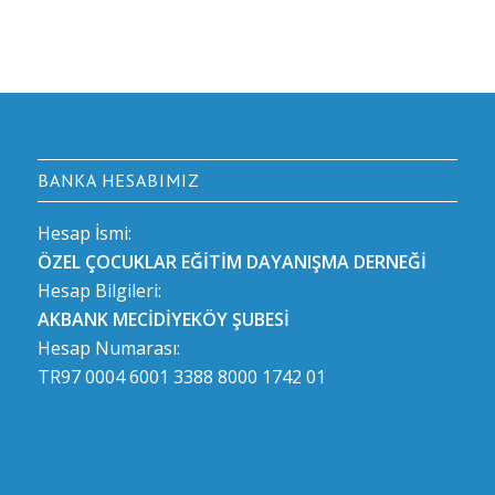
BANKA HESABIMIZ
Hesap İsmi:
ÖZEL ÇOCUKLAR EĞİTİM DAYANIŞMA DERNEĞİ
Hesap Bilgileri:
AKBANK MECİDİYEKÖY ŞUBESİ
Hesap Numarası:
TR97 0004 6001 3388 8000 1742 01