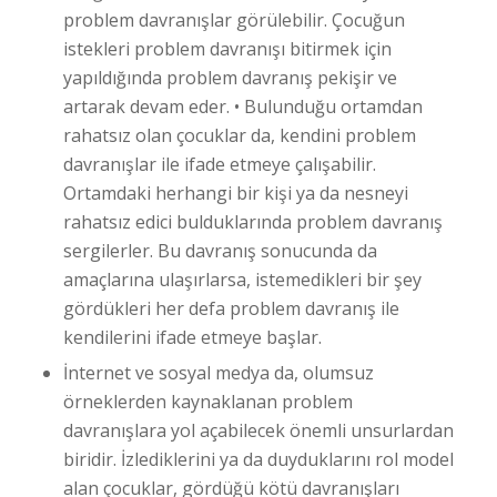
problem davranışlar görülebilir. Çocuğun
istekleri problem davranışı bitirmek için
yapıldığında problem davranış pekişir ve
artarak devam eder. • Bulunduğu ortamdan
rahatsız olan çocuklar da, kendini problem
davranışlar ile ifade etmeye çalışabilir.
Ortamdaki herhangi bir kişi ya da nesneyi
rahatsız edici bulduklarında problem davranış
sergilerler. Bu davranış sonucunda da
amaçlarına ulaşırlarsa, istemedikleri bir şey
gördükleri her defa problem davranış ile
kendilerini ifade etmeye başlar.
İnternet ve sosyal medya da, olumsuz
örneklerden kaynaklanan problem
davranışlara yol açabilecek önemli unsurlardan
biridir. İzlediklerini ya da duyduklarını rol model
alan çocuklar, gördüğü kötü davranışları