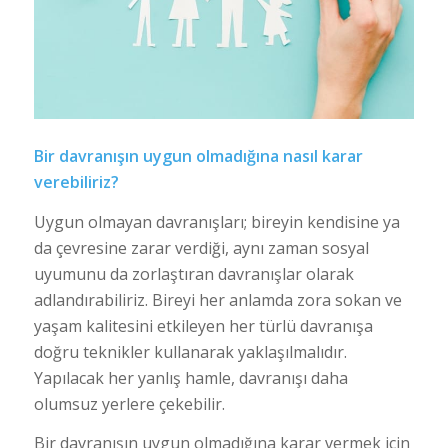
Bir davranışın uygun olmadığına nasıl karar
verebiliriz?
Uygun olmayan davranışları; bireyin kendisine ya
da çevresine zarar verdiği, aynı zaman sosyal
uyumunu da zorlaştıran davranışlar olarak
adlandırabiliriz. Bireyi her anlamda zora sokan ve
yaşam kalitesini etkileyen her türlü davranışa
doğru teknikler kullanarak yaklaşılmalıdır.
Yapılacak her yanlış hamle, davranışı daha
olumsuz yerlere çekebilir.
Bir davranışın uygun olmadığına karar vermek için