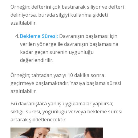
Örneğin; defterini çok bastırarak siliyor ve defteri
deliniyorsa, burada silgiyi kullanma şiddeti
azaltılabilir.
Bekleme Süresi:
Davranışın başlaması için
verilen yönerge ile davranışın başlamasına
kadar geçen sürenin uygunluğu
değerlendirilir.
Örneğin; tahtadan yazıyı 10 dakika sonra
geçirmeye başlamaktadır. Yazıya başlama süresi
azaltılabilir.
Bu davranışlara yanlış uygulamalar yapılırsa;
sıklığı, süresi, yoğunluğu ve/veya bekleme süresi
artarak şiddetlenecektir.