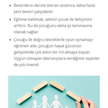
Becerilerin derste tekrarı azalınca, daha fazla
yeni beceri çalışılabilir.
Eğitime katılmak, ailenin çocuk ile iletişimini
arttırır. Bu da çocuğunu daha iyi tanımasına
olanak sağlar.
Çocuğu ile doğru tekniklerle oyun oynamayı
öğrenen aile, çocuğun hayal gücünün
gelişiminde çok etkin bir rol almaya başlar.
Uygun olmayan davranışlara verdiğimiz tepkiler
de çok önemli.