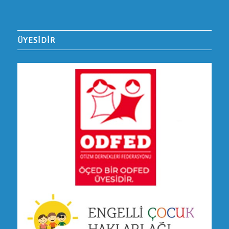
ÜYESİDİR