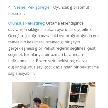
4)
Nesnel Pekiştireçler:
Oyuncak gibi somut
nesneler.
Olumsuz Pekiştireç:
Ortama eklendiğinde
davranışın sıklığını azaltan uyarıcılar diyebiliriz.
Örneğin; çocuğun masadaki oyuncağı attığında göz
temasının kesilmesi. İstemediği bir şeyin
gerçekleşmesi gibi. Pekiştireçlerin seçilmesi çeşitli
seçenek formlarıyla bir uzman tarafından
belirlenmelidir. Bazen sizin pekiştireç olarak
düşündüğünüz şey, çocuk açısından bir pekiştirme
sağlamayabilir.