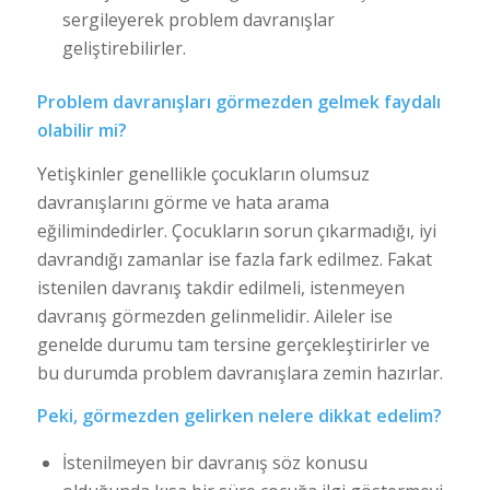
sergileyerek problem davranışlar
geliştirebilirler.
Problem davranışları görmezden gelmek faydalı
olabilir mi?
Yetişkinler genellikle çocukların olumsuz
davranışlarını görme ve hata arama
eğilimindedirler. Çocukların sorun çıkarmadığı, iyi
davrandığı zamanlar ise fazla fark edilmez. Fakat
istenilen davranış takdir edilmeli, istenmeyen
davranış görmezden gelinmelidir. Aileler ise
genelde durumu tam tersine gerçekleştirirler ve
bu durumda problem davranışlara zemin hazırlar.
Peki, görmezden gelirken nelere dikkat edelim?
İstenilmeyen bir davranış söz konusu