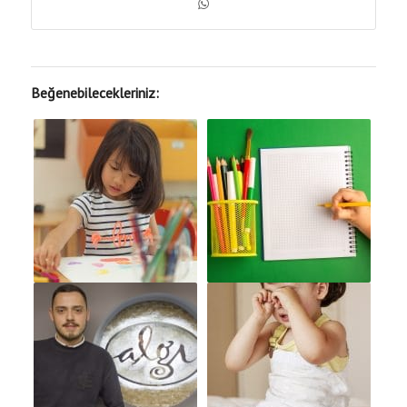
Beğenebilecekleriniz: