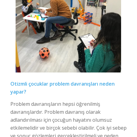
Otizmli çocuklar problem davranışları neden
yapar?
Problem davranışların hepsi öğrenilmiş
davranışlardır. Problem davranış olarak
adlandırılması için çocuğun hayatını olumsuz
etkilemelidir ve birçok sebebi olabilir. Çok iyi sebep
ve sonuç gözlemleri gerçekleştirilmeli ve neden