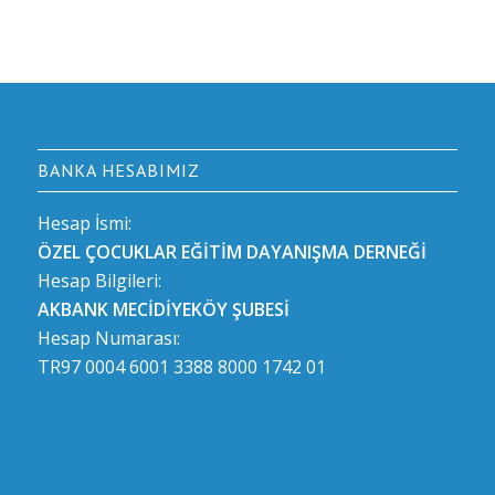
BANKA HESABIMIZ
Hesap İsmi:
ÖZEL ÇOCUKLAR EĞİTİM DAYANIŞMA DERNEĞİ
Hesap Bilgileri:
AKBANK MECİDİYEKÖY ŞUBESİ
Hesap Numarası:
TR97 0004 6001 3388 8000 1742 01