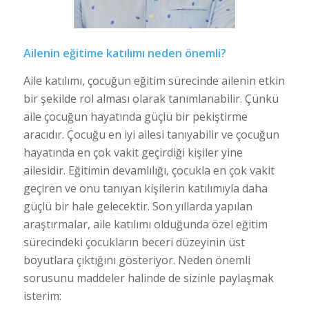
Ailenin eğitime katılımı neden önemli?
Aile katılımı, çocuğun eğitim sürecinde ailenin etkin
bir şekilde rol alması olarak tanımlanabilir. Çünkü
aile çocuğun hayatında güçlü bir pekiştirme
aracıdır. Çocuğu en iyi ailesi tanıyabilir ve çocuğun
hayatında en çok vakit geçirdiği kişiler yine
ailesidir. Eğitimin devamlılığı, çocukla en çok vakit
geçiren ve onu tanıyan kişilerin katılımıyla daha
güçlü bir hale gelecektir. Son yıllarda yapılan
araştırmalar, aile katılımı olduğunda özel eğitim
sürecindeki çocukların beceri düzeyinin üst
boyutlara çıktığını gösteriyor. Neden önemli
sorusunu maddeler halinde de sizinle paylaşmak
isterim: