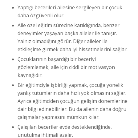
Yaptığı becerileri ailesine sergileyen bir çocuk
daha özgüvenli olur.
Aile özel eğitim sürecine katıldığında, benzer
deneyimler yaşayan başka aileler ile tanışır.
Yalnız olmadığını görür. Diğer aileler ile
etkileşime girmek daha iyi hissetmelerini sağlar.
Çocuklarının başardığı bir beceriyi
gözlemlemek, aile için ciddi bir motivasyon
kaynağıdır.
Bir eğitimciyle işbirliği yapmak, çocuğa yönelik
yanlış tutumların daha hızlı yok olmasını sağlar.
Ayrıca eğitimciden çocuğun gelişim dönemlerine
dair bilgi edinebilirler. Bu da ailenin daha doğru
çalışmalar yapmasını mümkün kılar.
Çalışılan beceriler evde desteklendiğinde,
unutulma ihtimali azalır.