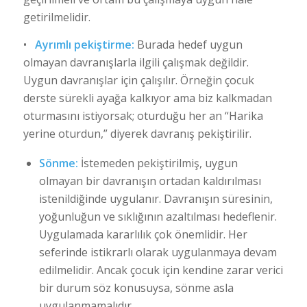
getirilmelidir.
•
Ayrımlı pekiştirme:
Burada hedef uygun
olmayan davranışlarla ilgili çalışmak değildir.
Uygun davranışlar için çalışılır. Örneğin çocuk
derste sürekli ayağa kalkıyor ama biz kalkmadan
oturmasını istiyorsak; oturduğu her an “Harika
yerine oturdun,” diyerek davranış pekiştirilir.
Sönme:
İstemeden pekiştirilmiş, uygun
olmayan bir davranışın ortadan kaldırılması
istenildiğinde uygulanır. Davranışın süresinin,
yoğunluğun ve sıklığının azaltılması hedeflenir.
Uygulamada kararlılık çok önemlidir. Her
seferinde istikrarlı olarak uygulanmaya devam
edilmelidir. Ancak çocuk için kendine zarar verici
bir durum söz konusuysa, sönme asla
uygulanmamalıdır.