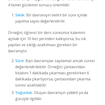
4 temel gözlemin sonucu önemlidir:
Sıklık:
Bir davranışın belirli bir süre içinde
yapılma sayısı değerlendirilir.
Örneğin; öğrenci bir ders süresince kalemini
açmak için 10 kez yerinden kalkıyorsa, bu sık
yapılan ve sıklığı azaltılması gereken bir
davranıştır.
Süre:
Bazı davranışlar sayılamaz ancak süresi
değerlendirilebilir. Örneğin; çantasından
kitabını 1 dakikada çıkarması gerekirken 6
dakikada çıkartıyorsa, çantasından çıkarma
süresi azaltılabilir.
Yoğunluk:
Oluşan davranışın şiddeti ya da
gücüyle ilgilidir.