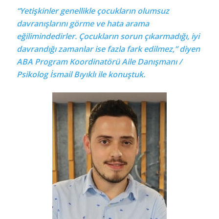
“Yetişkinler genellikle çocukların olumsuz
davranışlarını görme ve hata arama
eğilimindedirler. Çocukların sorun çıkarmadığı, iyi
davrandığı zamanlar ise fazla fark edilmez,” diyen
ABA Program Koordinatörü Aile Danışmanı /
Psikolog İsmail Bıyıklı ile konuştuk.