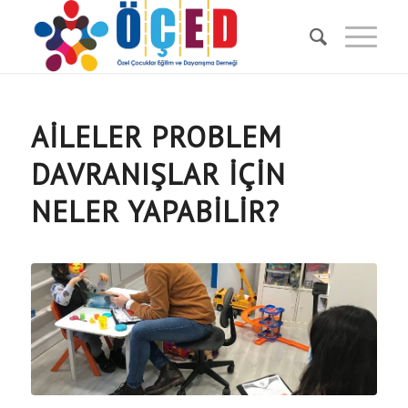
AİLELER PROBLEM
DAVRANIŞLAR İÇİN
NELER YAPABİLİR?