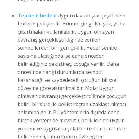
Tepkinin bedeli:
Uygun davranışlar çeşitli sem
bollerle pekiştirilir. Bunun için gülen yüz, yıldız
çıkartmaları kullanılabilir. Uygun olmayan
davranış gerçekleştirdiğinde verilen
sembollerden biri geri çekilir. Hedef sembol
sayısına ulaştığında ise daha önceden
belirlediğiniz pekiştireç, çocuğa verilir. Daha
öncesinde hangi durumlarda sembol
kazanacağı ve kaybedeceği çocuğun bilişsel
düzeyine göre aktarılmalıdır. Mola: Uygun
olmayan davranışı gerçekleştirdiğinde çocuğun
belirli bir süre ile pekiştireçten uzaklaştırılması
anlamına gelir. Bu yöntemlerin dışında daha
birçok yöntem de mevcut. Çocuk için en uygun
yöntem ve uygulama şekli bir uzman tarafından
belirlenmeli, onun kontrolüyle eğitim