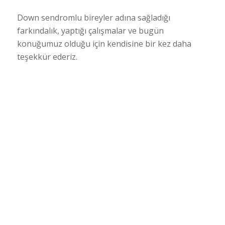
Down sendromlu bireyler adına sağladığı
farkındalık, yaptığı çalışmalar ve bugün
konuğumuz olduğu için kendisine bir kez daha
teşekkür ederiz.