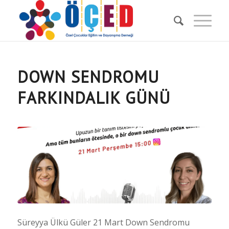
DOWN SENDROMU
FARKINDALIK GÜNÜ
Süreyya Ülkü Güler 21 Mart Down Sendromu