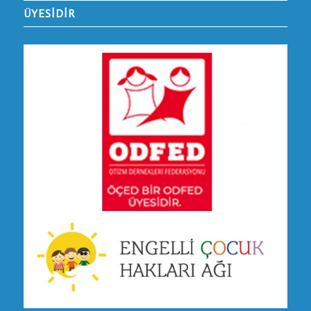
ÜYESİDİR