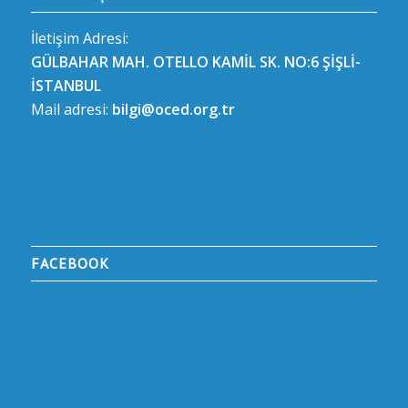
İletişim Adresi:
GÜLBAHAR MAH. OTELLO KAMİL SK. NO:6 ŞİŞLİ-
İSTANBUL
Mail adresi:
bilgi@oced.org.tr
FACEBOOK