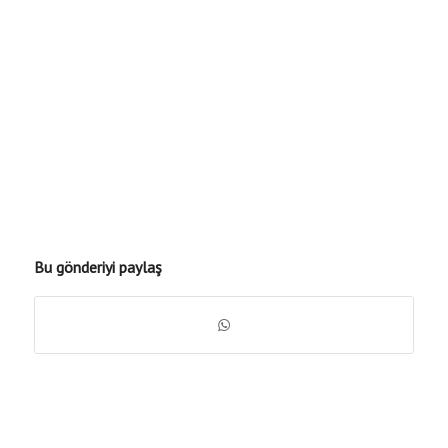
Bu gönderiyi paylaş