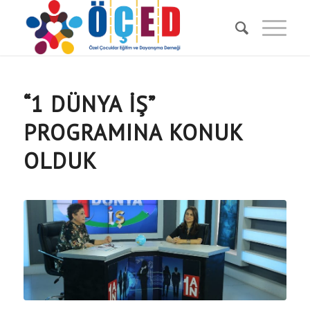
“1 DÜNYA İŞ”
PROGRAMINA KONUK
OLDUK