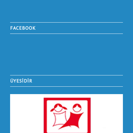
FACEBOOK
ÜYESİDİR