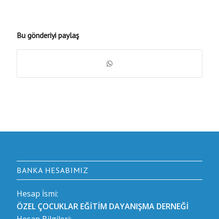
Bu gönderiyi paylaş
BANKA HESABIMIZ
Hesap İsmi:
ÖZEL ÇOCUKLAR EĞİTİM DAYANIŞMA DERNEĞİ
Hesap Bilgileri: