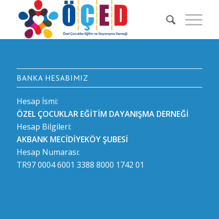
BANKA HESABIMIZ
Hesap İsmi:
ÖZEL ÇOCUKLAR EĞİTİM DAYANIŞMA DERNEĞİ
Hesap Bilgileri:
AKBANK MECİDİYEKÖY ŞUBESİ
Hesap Numarası:
TR97 0004 6001 3388 8000 1742 01