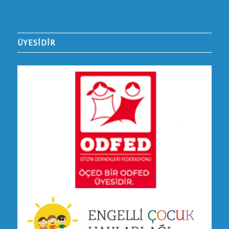
ÜYESİDİR